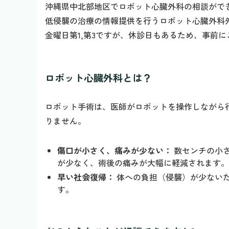
沖縄県中北部地区でロボット心臓外科の相談がで
低侵襲の治療の情報提供を行うロボット心臓外科
金曜日第1,第3ですが、休診日もあるため、事前
ロボット心臓外科とは？
ロボット手術は、医師がロボットを操作しながら
りません。
傷口が小さく、痛みが少ない：
数センチの小
が少なく、術後の痛みが大幅に軽減されます。
早い社会復帰：
体への負担（侵襲）が少ない
す。