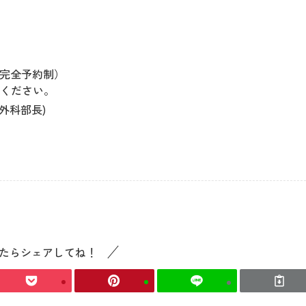
回・完全予約制）
ください。
外科部長)
たらシェアしてね！