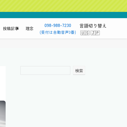
098-988-7230
言語切り替え
投稿記事
理念
(受付は自動音声3番)
検索