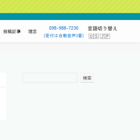
098-988-7230
言語切り替え
投稿記事
理念
(受付は自動音声3番)
検索