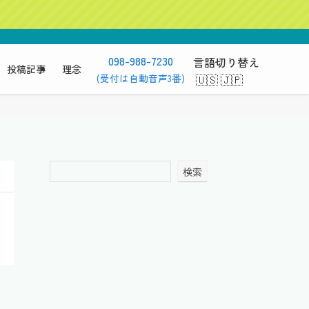
098-988-7230
言語切り替え
投稿記事
理念
(受付は自動音声3番)
検索