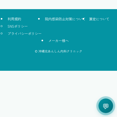
利用規約
院内感染防止対策について
算定について
SNSポリシー
プライバシーポリシー
メーカー様へ
©
沖縄北あんしん内科クリニック
💬