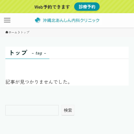
Web予約できます
診療予約
ホーム
トップ
トップ
– tag –
記事が見つかりませんでした。
検索