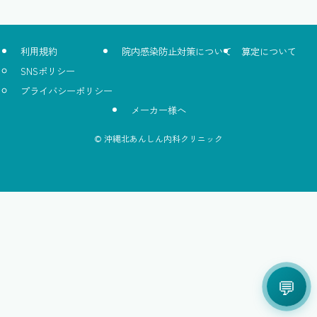
利用規約
院内感染防止対策について
算定について
SNSポリシー
プライバシーポリシー
メーカー様へ
©
沖縄北あんしん内科クリニック
💬